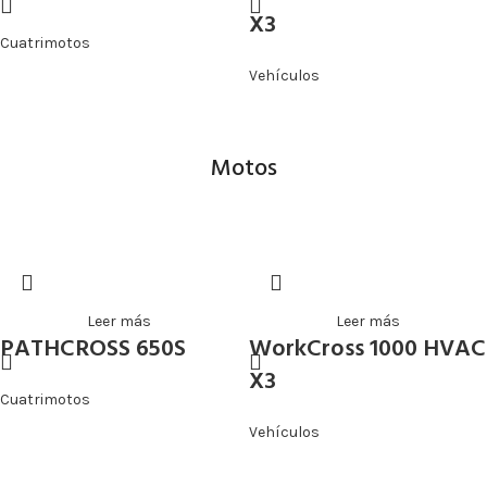
X3
Cuatrimotos
Vehículos
Motos
Leer más
Leer más
PATHCROSS 650S
WorkCross 1000 HVAC
X3
Cuatrimotos
Vehículos