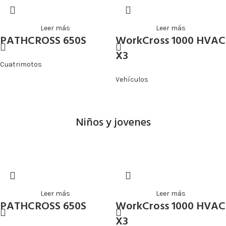
Leer más
Leer más
PATHCROSS 650S
WorkCross 1000 HVAC
X3
Cuatrimotos
Vehículos
Niños y jovenes
Leer más
Leer más
PATHCROSS 650S
WorkCross 1000 HVAC
X3