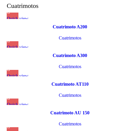
Cuatrimotos
Quick view
Cuatrimoto A200
Cuatrimotos
Quick view
Cuatrimoto A300
Cuatrimotos
Quick view
Cuatrimoto AT110
Cuatrimotos
Quick view
Cuatrimoto AU 150
Cuatrimotos