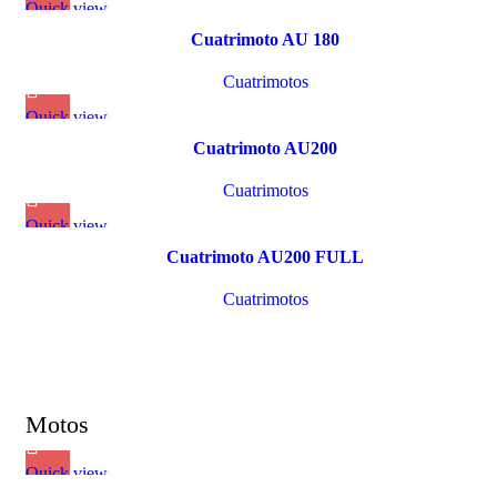
Quick view
Cuatrimoto AU 180
Cuatrimotos
Quick view
Cuatrimoto AU200
Cuatrimotos
Quick view
Cuatrimoto AU200 FULL
Cuatrimotos
Motos
Quick view