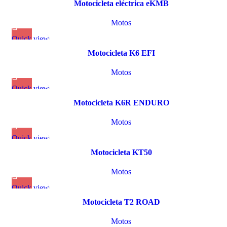
Motocicleta eléctrica eKMB
Motos
Quick view
Motocicleta K6 EFI
Motos
Quick view
Motocicleta K6R ENDURO
Motos
Quick view
Motocicleta KT50
Motos
Quick view
Motocicleta T2 ROAD
Motos