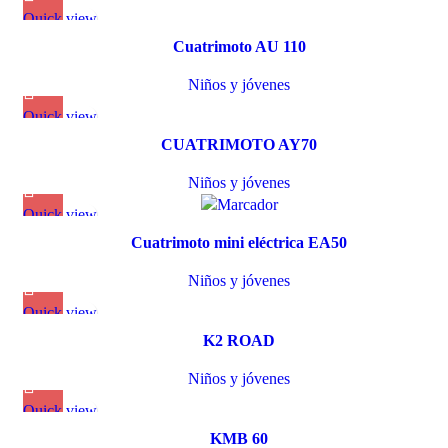
Quick view
Cuatrimoto AU 110
Niños y jóvenes
Quick view
CUATRIMOTO AY70
Niños y jóvenes
Quick view
Cuatrimoto mini eléctrica EA50
Niños y jóvenes
Quick view
K2 ROAD
Niños y jóvenes
Quick view
KMB 60