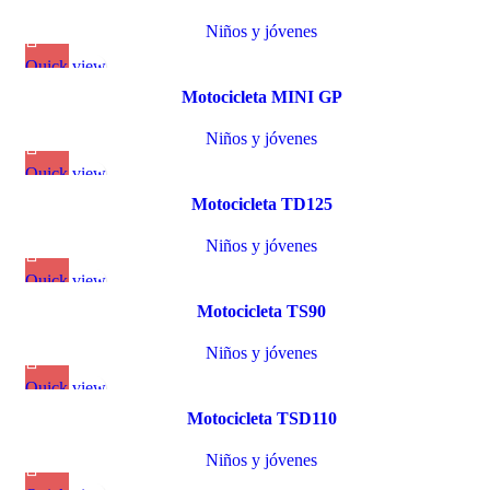
Niños y jóvenes
Quick view
Motocicleta MINI GP
Niños y jóvenes
Quick view
Motocicleta TD125
Niños y jóvenes
Quick view
Motocicleta TS90
Niños y jóvenes
Quick view
Motocicleta TSD110
Niños y jóvenes