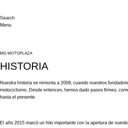
Search
Menu
MD MOTOPLAZA
HISTORIA
Nuestra historia se remonta a 2008, cuando nuestros fundadores
motociclismo. Desde entonces, hemos dado pasos firmes, comen
hasta el presente.
El año 2015 marcó un hito importante con la apertura de nuest