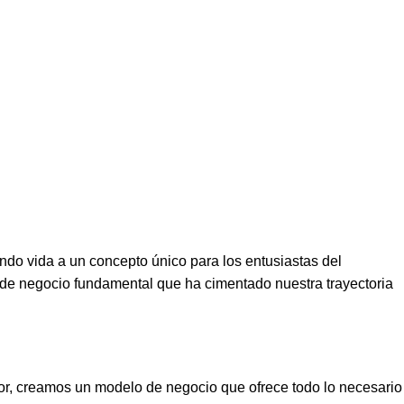
ndo vida a un concepto único para los entusiastas del
de negocio fundamental que ha cimentado nuestra trayectoria
dor, creamos un modelo de negocio que ofrece todo lo necesario