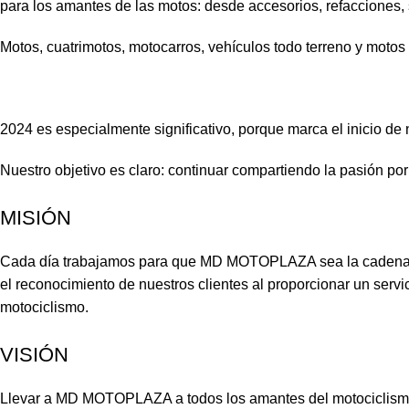
para los amantes de las motos: desde accesorios, refacciones, 
Motos, cuatrimotos, motocarros, vehículos todo terreno y motos
2024 es especialmente significativo, porque marca el inicio de
Nuestro objetivo es claro: continuar compartiendo la pasión por
MISIÓN
Cada día trabajamos para que MD MOTOPLAZA sea la cadena que
el reconocimiento de nuestros clientes al proporcionar un servi
motociclismo.
VISIÓN
Llevar a MD MOTOPLAZA a todos los amantes del motociclismo e