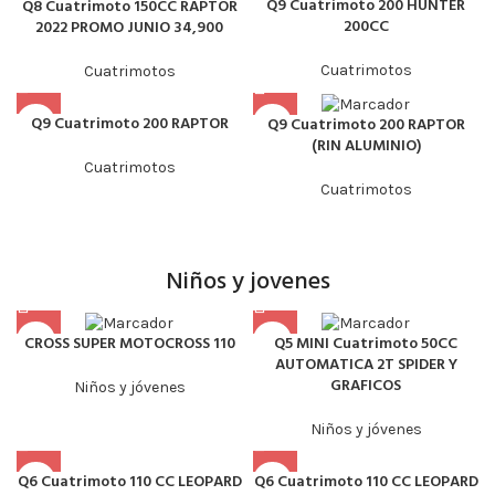
Q9 Cuatrimoto 200 HUNTER
Q8 Cuatrimoto 150CC RAPTOR
200CC
2022 PROMO JUNIO 34,900
Cuatrimotos
Cuatrimotos
Q9 Cuatrimoto 200 RAPTOR
Q9 Cuatrimoto 200 RAPTOR
(RIN ALUMINIO)
Cuatrimotos
Cuatrimotos
Niños y jovenes
CROSS SUPER MOTOCROSS 110
Q5 MINI Cuatrimoto 50CC
AUTOMATICA 2T SPIDER Y
GRAFICOS
Niños y jóvenes
Niños y jóvenes
Q6 Cuatrimoto 110 CC LEOPARD
Q6 Cuatrimoto 110 CC LEOPARD