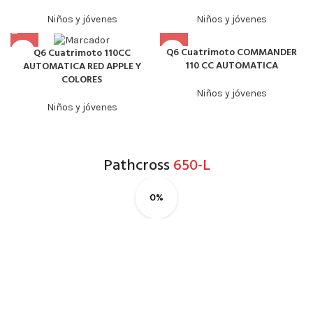
Niños y jóvenes
Niños y jóvenes
Q6 Cuatrimoto COMMANDER
Q6 Cuatrimoto 110CC
110 CC AUTOMATICA
AUTOMATICA RED APPLE Y
COLORES
Niños y jóvenes
Niños y jóvenes
Pathcross
650-L
0%