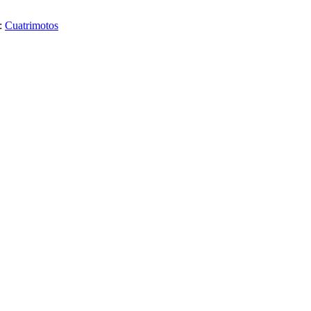
:
Cuatrimotos