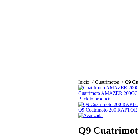
Inicio
Cuatrimotos
Q9 C
Cuatrimoto AMAZER 200CC
Back to products
Q9 Cuatrimoto 200 RAPTOR
Q9 Cuatrimo