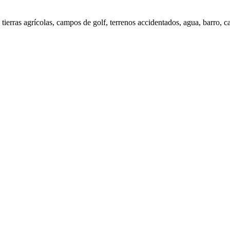
ierras agrícolas, campos de golf, terrenos accidentados, agua, barro, 