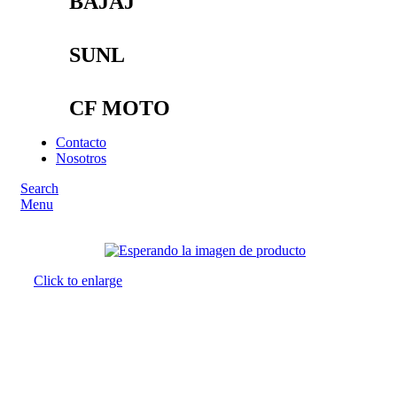
BAJAJ
SUNL
CF MOTO
Contacto
Nosotros
Search
Menu
Click to enlarge