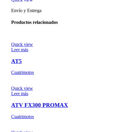
Envío y Entrega
Productos relacionados
Quick view
Leer más
AT5
Cuatrimotos
Quick view
Leer más
ATV FX300 PROMAX
Cuatrimotos