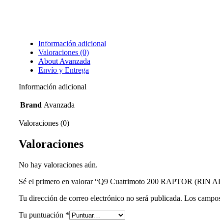
Información adicional
Valoraciones (0)
About Avanzada
Envío y Entrega
Información adicional
Brand
Avanzada
Valoraciones (0)
Valoraciones
No hay valoraciones aún.
Sé el primero en valorar “Q9 Cuatrimoto 200 RAPTOR (RIN
Tu dirección de correo electrónico no será publicada.
Los campos
Tu puntuación
*