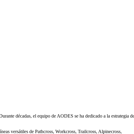
 Durante décadas, el equipo de AODES se ha dedicado a la estrategia d
eas versátiles de Pathcross, Workcross, Trailcross, Alpinecross,