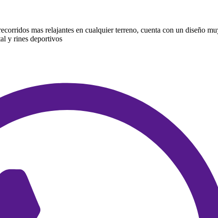
 recorridos mas relajantes en cualquier terreno, cuenta con un diseño mu
tal y rines deportivos