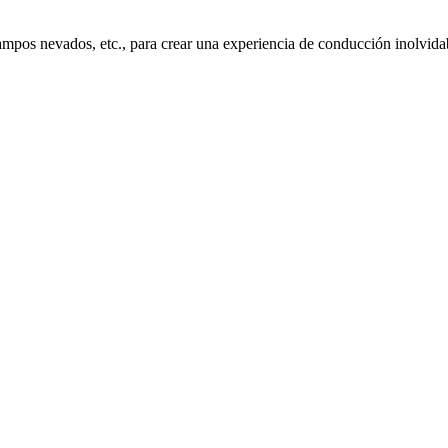
campos nevados, etc., para crear una experiencia de conducción inolvida