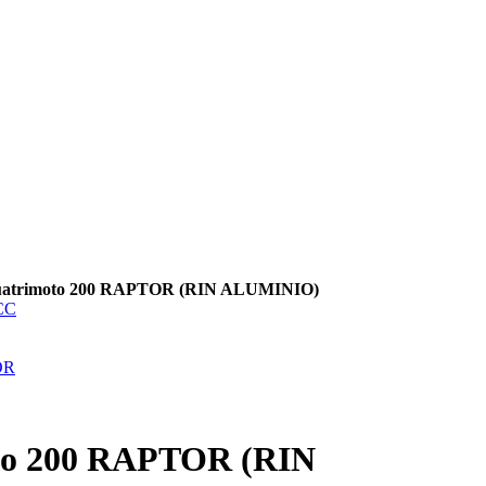
uatrimoto 200 RAPTOR (RIN ALUMINIO)
to 200 RAPTOR (RIN