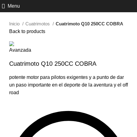
Click to enlarge
Menu
Inicio
Cuatrimotos
Cuatrimoto Q10 250CC COBRA
Back to products
Cuatrimoto Q10 250CC COBRA
potente motor para pilotos exigentes y a punto de dar
un paso importante en el deporte de la aventura y el off
road