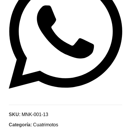
SKU:
MNK-001-13
Categoría:
Cuatrimotos