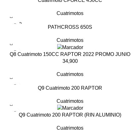
Cuatrimoto CFORCE 450CC
Cuatrimotos
SOLD
PATHCROSS 650S
OUT
Cuatrimotos
Q8 Cuatrimoto 150CC RAPTOR 2022 PROMO JUNIO
34,900
Cuatrimotos
Q9 Cuatrimoto 200 RAPTOR
Cuatrimotos
Q9 Cuatrimoto 200 RAPTOR (RIN ALUMINIO)
Cuatrimotos