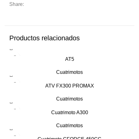
Share:
Productos relacionados
AT5
Cuatrimotos
ATV FX300 PROMAX
Cuatrimotos
Cuatrimoto A300
Cuatrimotos