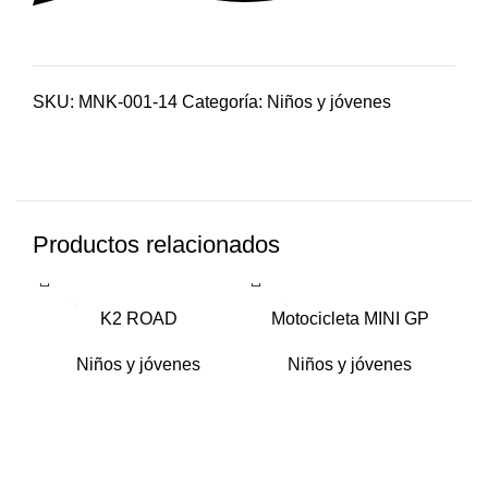
SKU:
MNK-001-14
Categoría:
Niños y jóvenes
Productos relacionados
K2 ROAD
Motocicleta MINI GP
Niños y jóvenes
Niños y jóvenes