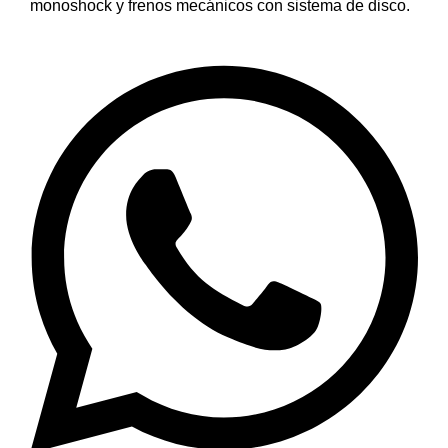
monoshock y frenos mecánicos con sistema de disco.