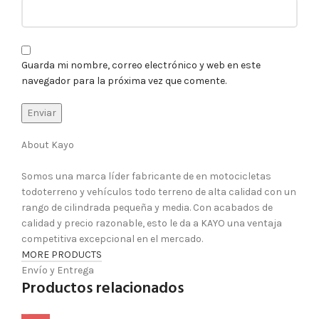
Guarda mi nombre, correo electrónico y web en este
navegador para la próxima vez que comente.
About Kayo
Somos una marca líder fabricante de en motocicletas
todoterreno y vehículos todo terreno de alta calidad con un
rango de cilindrada pequeña y media. Con acabados de
calidad y precio razonable, esto le da a KAYO una ventaja
competitiva excepcional en el mercado.
MORE PRODUCTS
Envío y Entrega
Productos relacionados