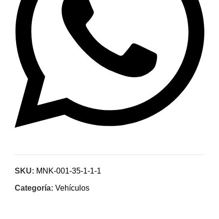
SKU:
MNK-001-35-1-1-1
Categoría:
Vehículos