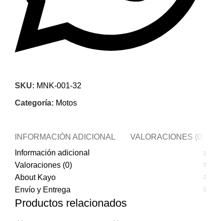
SKU:
MNK-001-32
Categoría:
Motos
INFORMACIÓN ADICIONAL
VALORACIONES (0)
Información adicional
Valoraciones (0)
About Kayo
Envío y Entrega
Productos relacionados