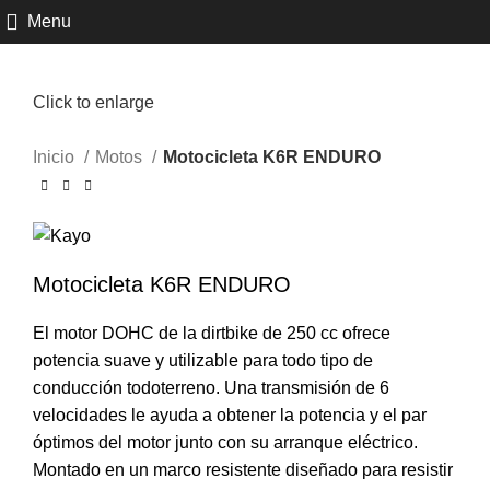
Menu
Click to enlarge
Inicio
Motos
Motocicleta K6R ENDURO
Motocicleta K6R ENDURO
El motor DOHC de la dirtbike de 250 cc ofrece
potencia suave y utilizable para todo tipo de
conducción todoterreno. Una transmisión de 6
velocidades le ayuda a obtener la potencia y el par
óptimos del motor junto con su arranque eléctrico.
Montado en un marco resistente diseñado para resistir