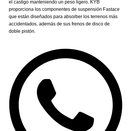
el castigo manteniendo un peso ligero. KYB
proporciona los componentes de suspensión Fastace
que están diseñados para absorber los terrenos más
accidentados, además de sus frenos de disco de
doble pistón.