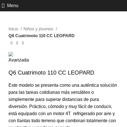
Click to enlarge
Menu
Inicio
Niños y jóvenes
Q6 Cuatrimoto 110 CC LEOPARD
Q6 Cuatrimoto 110 CC LEOPARD
Este modelo se presenta como una auténtica solución
para las tareas cotidianas más versátiles o
simplemente para superar distancias de pura
diversión. Práctico, cómodo y muy fácil de conducir,
está equipado con un motor 4T refrigerado por aire y
con llantas todo terreno que combinan totalmente con