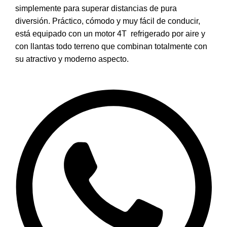
simplemente para superar distancias de pura
diversión. Práctico, cómodo y muy fácil de conducir,
está equipado con un motor 4T refrigerado por aire y
con llantas todo terreno que combinan totalmente con
su atractivo y moderno aspecto.