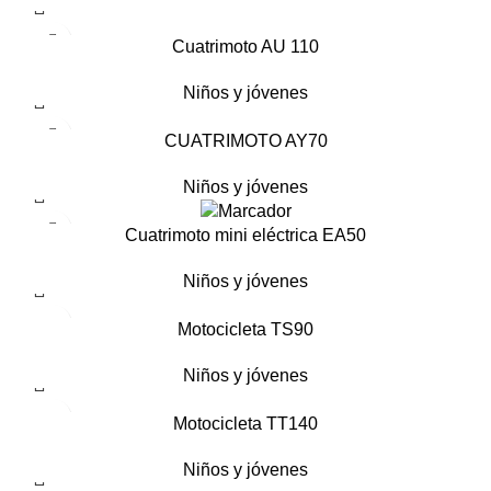
Cuatrimoto AU 110
Niños y jóvenes
CUATRIMOTO AY70
Niños y jóvenes
Cuatrimoto mini eléctrica EA50
Niños y jóvenes
Motocicleta TS90
Niños y jóvenes
Motocicleta TT140
Niños y jóvenes