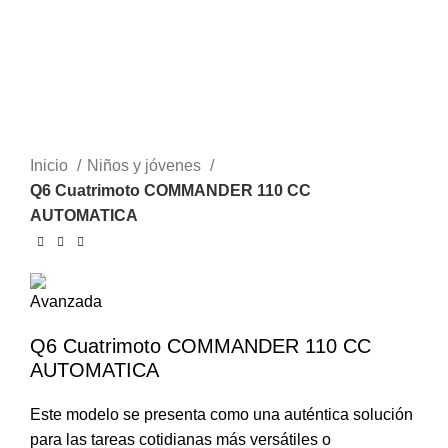
Inicio
Niños y jóvenes
Q6 Cuatrimoto COMMANDER 110 CC
AUTOMATICA
Q6 Cuatrimoto COMMANDER 110 CC
AUTOMATICA
Este modelo se presenta como una auténtica solución
para las tareas cotidianas más versátiles o