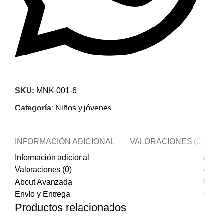
SKU:
MNK-001-6
Categoría:
Niños y jóvenes
INFORMACIÓN ADICIONAL
VALORACIONES (0)
Información adicional
Valoraciones (0)
About Avanzada
Envío y Entrega
Productos relacionados