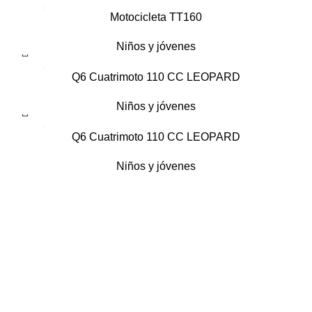
Motocicleta TT160
Niños y jóvenes
Q6 Cuatrimoto 110 CC LEOPARD
Niños y jóvenes
Q6 Cuatrimoto 110 CC LEOPARD
Niños y jóvenes
Guadalajara
Lòpez Mateos Sur # 2068, Guadalajara, Mexico, 45235