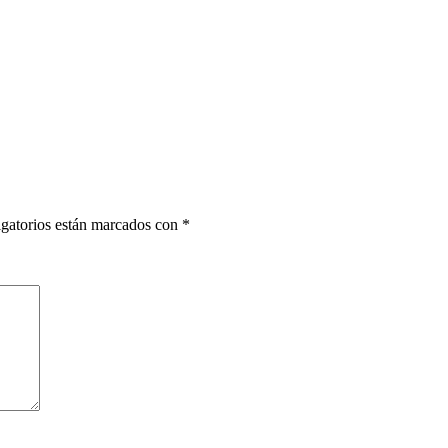
gatorios están marcados con
*