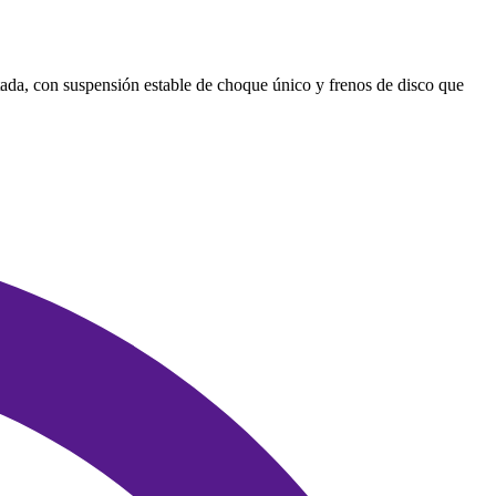
atada, con suspensión estable de choque único y frenos de disco que