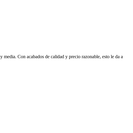
 y media. Con acabados de calidad y precio razonable, esto le da a