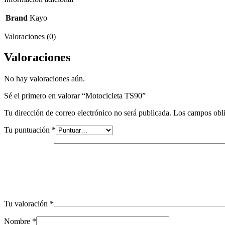
Brand
Kayo
Valoraciones (0)
Valoraciones
No hay valoraciones aún.
Sé el primero en valorar “Motocicleta TS90”
Tu dirección de correo electrónico no será publicada.
Los campos obli
Tu puntuación
*
Tu valoración
*
Nombre
*