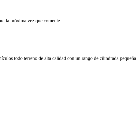
ara la próxima vez que comente.
ículos todo terreno de alta calidad con un rango de cilindrada pequeña