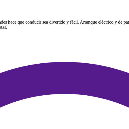
des hace que conducir sea divertido y fácil. Arranque eléctrico y de p
tas.