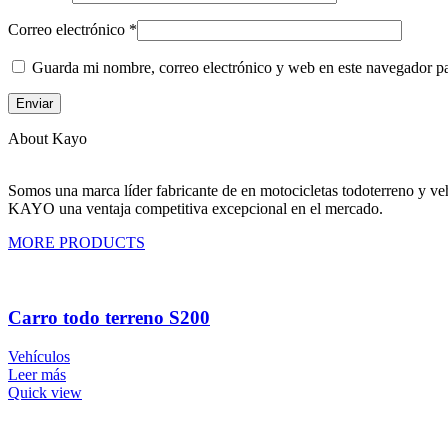
Correo electrónico
*
Guarda mi nombre, correo electrónico y web en este navegador p
About Kayo
Somos una marca líder fabricante de en motocicletas todoterreno y veh
KAYO una ventaja competitiva excepcional en el mercado.
MORE PRODUCTS
Carro todo terreno S200
Vehículos
Leer más
Quick view